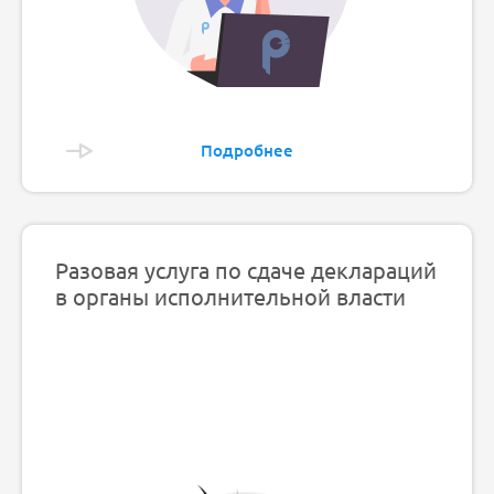
Подробнее
Разовая услуга по сдаче деклараций
в органы исполнительной власти