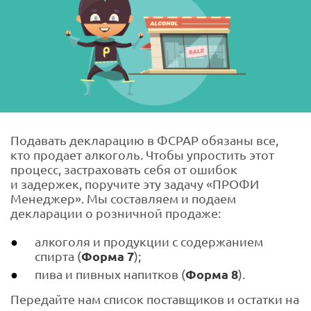
Подавать декларацию в ФСРАР обязаны все,
кто продает алкоголь. Чтобы упростить этот
процесс, застраховать себя от ошибок
и задержек, поручите эту задачу «ПРОФИ
Менеджер». Мы составляем и подаем
декларации о розничной продаже:
алкоголя и продукции с содержанием
спирта (
Форма 7
);
пива и пивных напитков (
Форма 8
).
Передайте нам список поставщиков и остатки на