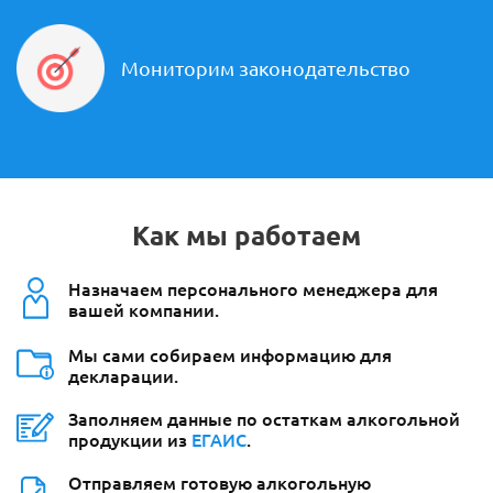
Мониторим законодательство
Как мы работаем
Назначаем персонального менеджера для
вашей компании.
Мы сами собираем информацию для
декларации.
Заполняем данные по остаткам алкогольной
продукции из
ЕГАИС
.
Отправляем готовую алкогольную