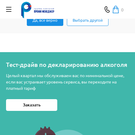
Ваш город Москва ?
0
Да, все верно
Выбрать другой
Тест-драйв по декларированию алкоголя
Целый квартал мы обслуживаем вас по минимальной цене,
если вас устраивает уровень сервиса, вы переходите на
платный тариф
Заказать